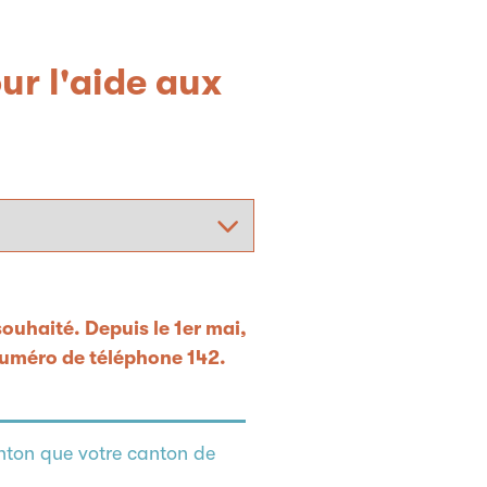
ur l'aide aux
souhaité. Depuis le 1er mai,
 numéro de téléphone 142.
anton que votre canton de