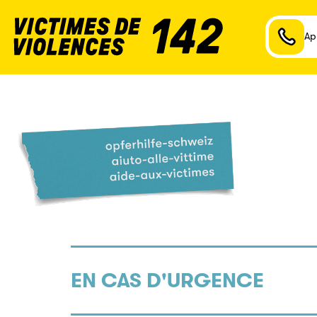
Ap
EN CAS D'URGENCE