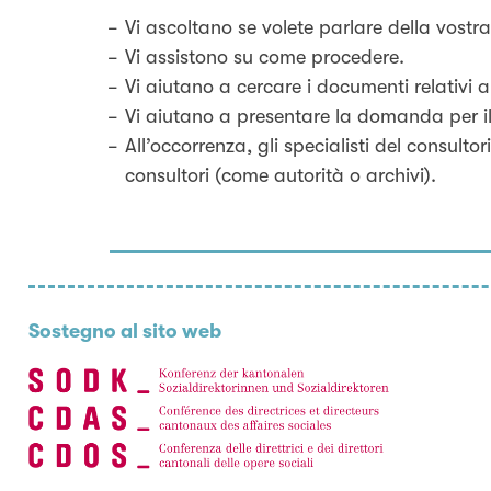
Vi ascoltano se volete parlare della vostr
Vi assistono su come procedere.
Vi aiutano a cercare i documenti relativi a
Vi aiutano a presentare la domanda per il 
All’occorrenza, gli specialisti del consulto
consultori (come autorità o archivi).
Sostegno al sito web