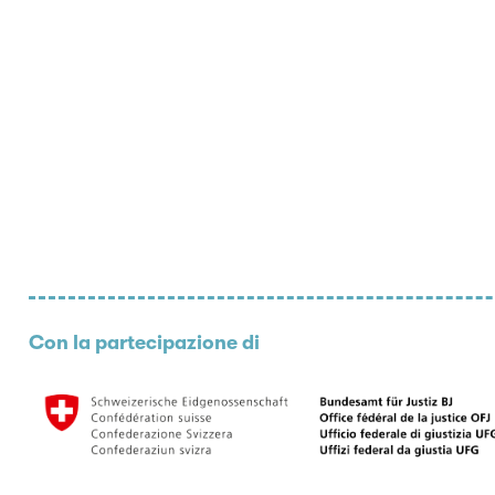
Con la partecipazione di